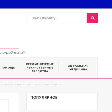
 потребителей
РЕКОМЕНДУЕМЫЕ
АКТУАЛЬНАЯ
Я ПОМОЩЬ
ЛЕКАРСТВЕННЫЕ
МЕДИЦИНА
СРЕДСТВА
тзывы, показания и противопоказания, аналог
ПОПУЛЯРНОЕ